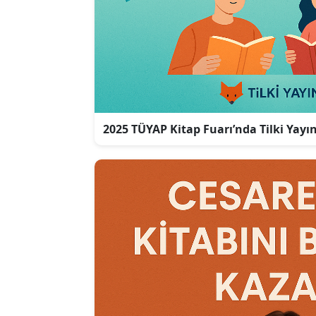
2025 TÜYAP Kitap Fuarı’nda Tilki Yayı