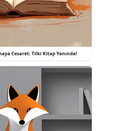
ya Cesaret: Tilki Kitap Yanında!