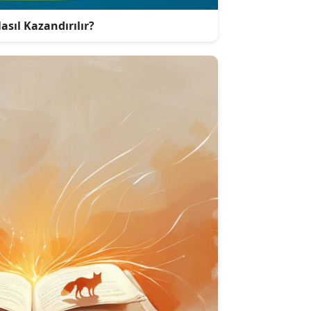
asıl Kazandırılır?