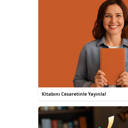
Kitabını Cesaretinle Yayınla!