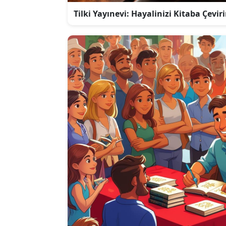
Tilki Yayınevi: Hayalinizi Kitaba Çeviri