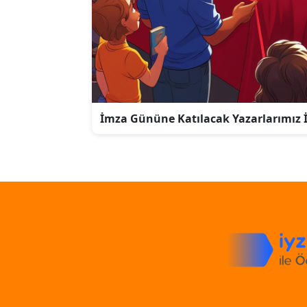
İmza Gününe Katılacak Yazarlarımız İç