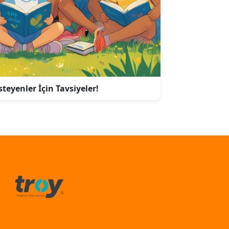
teyenler İçin Tavsiyeler!