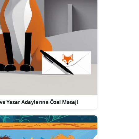
 ve Yazar Adaylarına Özel Mesaj!