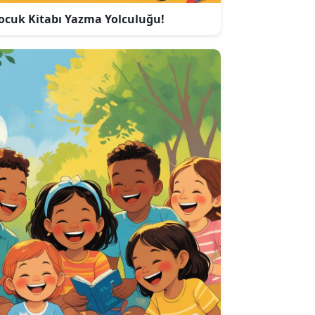
ocuk Kitabı Yazma Yolculuğu!