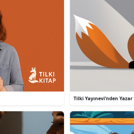
Tilki Yayınevi’nden Yazar