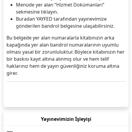
Menüde yer alan “Hizmet Dokümanları”
sekmesine tıklayın.
Buradan YAYFED tarafından yayınevimize
gönderilen bandrol belgesine ulaşabilirsiniz.
Bu belgede yer alan numaralarla kitabınızın arka
kapağında yer alan bandrol numaralarının uyumlu
olması yasal bir zorunluluktur. Böylece kitabınızın her
bir baskısı kayıt altına alınmış olur ve hem telif
haklarınız hem de yayın güvenliğiniz koruma altına
girer.
Yayınevimizin İşleyişi