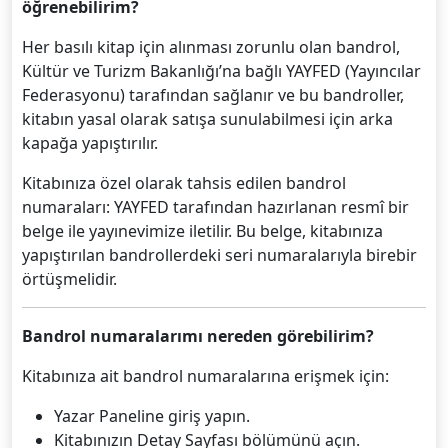
öğrenebilirim?
Her basılı kitap için alınması zorunlu olan bandrol,
Kültür ve Turizm Bakanlığı’na bağlı YAYFED (Yayıncılar
Federasyonu) tarafından sağlanır ve bu bandroller,
kitabın yasal olarak satışa sunulabilmesi için arka
kapağa yapıştırılır.
Kitabınıza özel olarak tahsis edilen bandrol
numaraları: YAYFED tarafından hazırlanan resmî bir
belge ile yayınevimize iletilir. Bu belge, kitabınıza
yapıştırılan bandrollerdeki seri numaralarıyla birebir
örtüşmelidir.
Bandrol numaralarımı nereden görebilirim?
Kitabınıza ait bandrol numaralarına erişmek için:
Yazar Paneline giriş yapın.
Kitabınızın Detay Sayfası bölümünü açın.