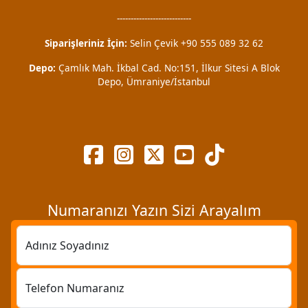
---------------------------
Siparişleriniz İçin:
Selin Çevik +90 555 089 32 62
Depo:
Çamlık Mah. İkbal Cad. No:151, İlkur Sitesi A Blok
Depo, Ümraniye/İstanbul
Numaranızı Yazın Sizi Arayalım
Adınız Soyadınız
Telefon Numaranız