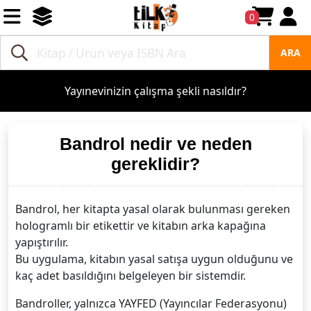
0
ARA
Yayınevinizin çalışma şekli nasıldır?
Bandrol nedir ve neden
gereklidir?
Bandrol, her kitapta yasal olarak bulunması gereken
hologramlı bir etikettir ve kitabın arka kapağına
yapıştırılır.
Bu uygulama, kitabın yasal satışa uygun olduğunu ve
kaç adet basıldığını belgeleyen bir sistemdir.
Bandroller, yalnızca YAYFED (Yayıncılar Federasyonu)