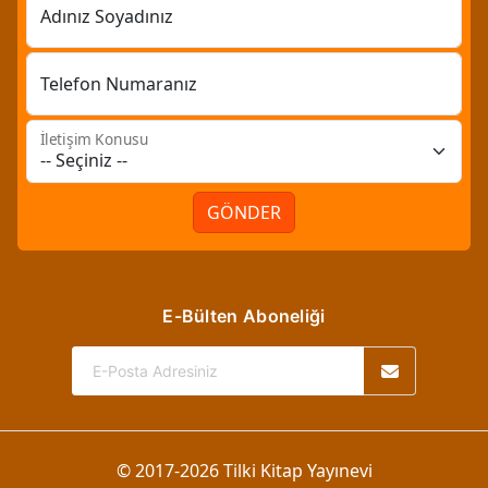
Adınız Soyadınız
Telefon Numaranız
İletişim Konusu
GÖNDER
E-Bülten Aboneliği
© 2017-2026 Tilki Kitap Yayınevi