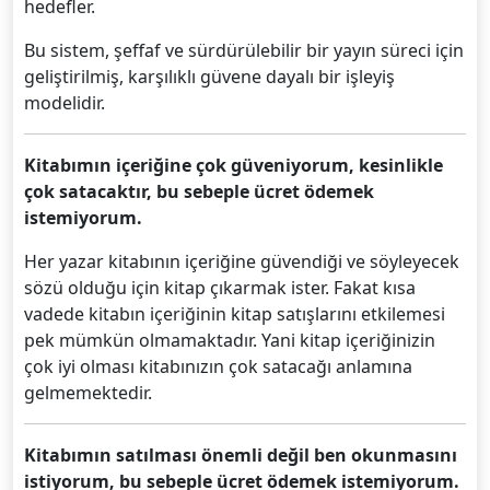
hedefler.
Bu sistem, şeffaf ve sürdürülebilir bir yayın süreci için
geliştirilmiş, karşılıklı güvene dayalı bir işleyiş
modelidir.
Kitabımın içeriğine çok güveniyorum, kesinlikle
çok satacaktır, bu sebeple ücret ödemek
istemiyorum.
Her yazar kitabının içeriğine güvendiği ve söyleyecek
sözü olduğu için kitap çıkarmak ister. Fakat kısa
vadede kitabın içeriğinin kitap satışlarını etkilemesi
pek mümkün olmamaktadır. Yani kitap içeriğinizin
çok iyi olması kitabınızın çok satacağı anlamına
gelmemektedir.
Kitabımın satılması önemli değil ben okunmasını
istiyorum, bu sebeple ücret ödemek istemiyorum.