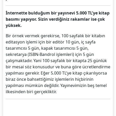
İnternette bulduğum bir yayınevi 5.000 TL’ye kitap
basımı yapıyor. Sizin verdiğiniz rakamlar ise çok
yüksek.
Bir örnek vermek gerekirse, 100 sayfalık bir kitabın
editasyon işlemi için bir editör 10 gün, iç sayfa
tasarımcısı 5 gün, kapak tasarımcısı 5 gün,
sekretarya (ISBN-Bandrol işlemleri) için 5 gün
çalışmaktadır. Yani 100 sayfalık bir kitapta 25 günlük
bir mesai söz konusudur ve buna göre ücretlendirme
yapılması gerekir. Eğer 5.000 TL’ye kitap çıkarılıyorsa
biraz önce bahsettiğimiz işlemlerin hiçbirinin
yapılması mümkün değildir. Yayınevimizin beş temel
ilkesinden biri gerçekliktir.