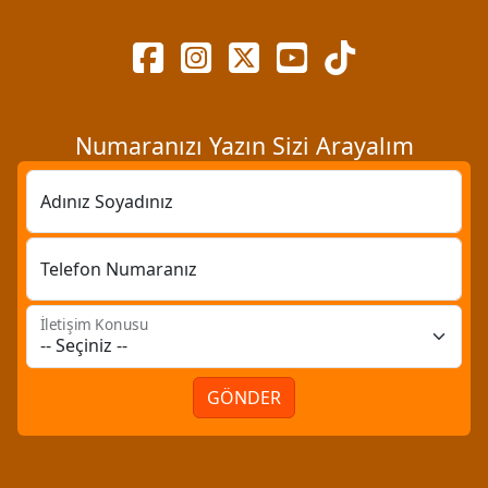
Numaranızı Yazın Sizi Arayalım
Adınız Soyadınız
Telefon Numaranız
İletişim Konusu
GÖNDER