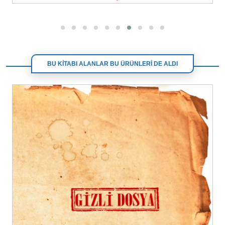
BU KİTABI ALANLAR BU ÜRÜNLERİ DE ALDI