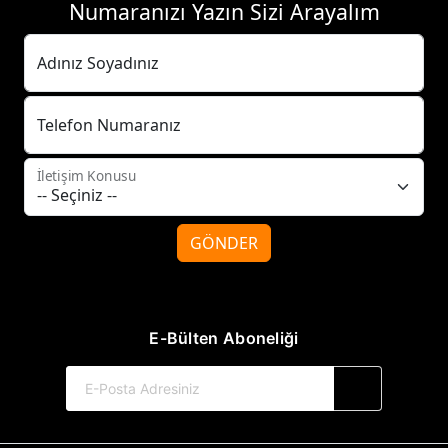
Numaranızı Yazın Sizi Arayalım
Adınız Soyadınız
Telefon Numaranız
İletişim Konusu
GÖNDER
E-Bülten Aboneliği