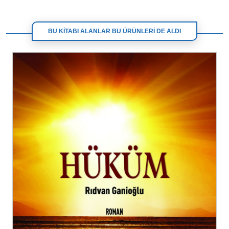
BU KİTABI ALANLAR BU ÜRÜNLERİ DE ALDI