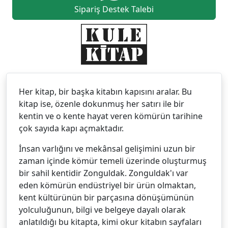
Sipariş Destek Talebi
Her kitap, bir başka kitabın kapısını aralar. Bu
kitap ise, özenle dokunmuş her satırı ile bir
kentin ve o kente hayat veren kömürün tarihine
çok sayıda kapı açmaktadır.
İnsan varlığını ve mekânsal gelişimini uzun bir
zaman içinde kömür temeli üzerinde oluşturmuş
bir sahil kentidir Zonguldak. Zonguldak'ı var
eden kömürün endüstriyel bir ürün olmaktan,
kent kültürünün bir parçasına dönüşümünün
yolculuğunun, bilgi ve belgeye dayalı olarak
anlatıldığı bu kitapta, kimi okur kitabın sayfaları