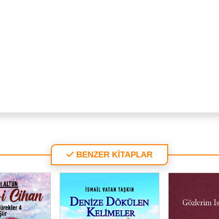
BENZER KİTAPLAR