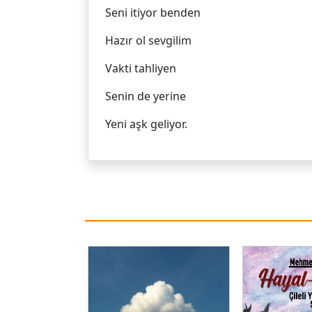
Seni itiyor benden
Hazır ol sevgilim
Vakti tahliyen
Senin de yerine
Yeni aşk geliyor.