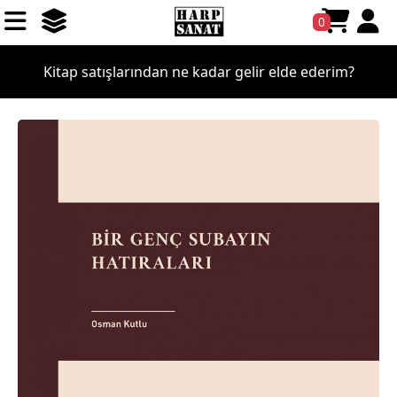
0
Kitap satışlarından ne kadar gelir elde ederim?