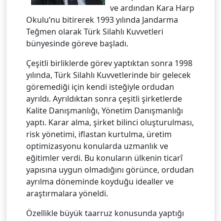
ve ardından Kara Harp
Okulu’nu bitirerek 1993 yılında Jandarma
Teğmen olarak Türk Silahlı Kuvvetleri
bünyesinde göreve başladı.
Çeşitli birliklerde görev yaptıktan sonra 1998
yılında, Türk Silahlı Kuvvetlerinde bir gelecek
göremediği için kendi isteğiyle ordudan
ayrıldı. Ayrıldıktan sonra çeşitli şirketlerde
Kalite Danışmanlığı, Yönetim Danışmanlığı
yaptı. Karar alma, şirket bilinci oluşturulması,
risk yönetimi, iflastan kurtulma, üretim
optimizasyonu konularda uzmanlık ve
eğitimler verdi. Bu konuların ülkenin ticarî
yapısına uygun olmadığını görünce, ordudan
ayrılma döneminde koyduğu idealler ve
araştırmalara yöneldi.
Özellikle büyük taarruz konusunda yaptığı