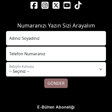
Numaranızı Yazın Sizi Arayalım
Adınız Soyadınız
Telefon Numaranız
İletişim Konusu
GÖNDER
E-Bülten Aboneliği