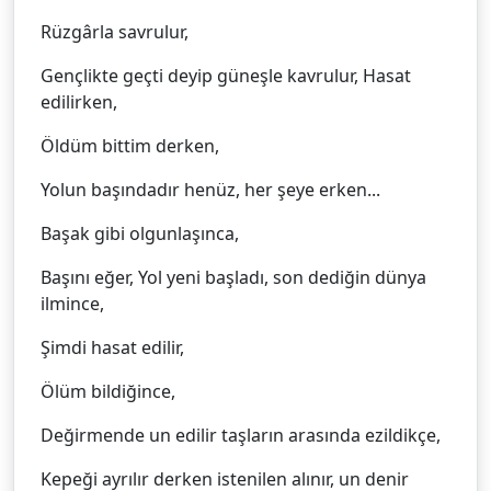
Rüzgârla savrulur,
Gençlikte geçti deyip güneşle kavrulur, Hasat
edilirken,
Öldüm bittim derken,
Yolun başındadır henüz, her şeye erken...
Başak gibi olgunlaşınca,
Başını eğer, Yol yeni başladı, son dediğin dünya
ilmince,
Şimdi hasat edilir,
Ölüm bildiğince,
Değirmende un edilir taşların arasında ezildikçe,
Kepeği ayrılır derken istenilen alınır, un denir