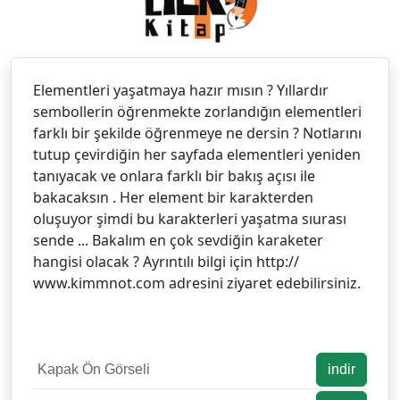
Elementleri yaşatmaya hazır mısın ? Yıllardır
sembollerin öğrenmekte zorlandığın elementleri
farklı bir şekilde öğrenmeye ne dersin ? Notlarını
tutup çevirdiğin her sayfada elementleri yeniden
tanıyacak ve onlara farklı bir bakış açısı ile
bakacaksın . Her element bir karakterden
oluşuyor şimdi bu karakterleri yaşatma sıurası
sende ... Bakalım en çok sevdiğin karaketer
hangisi olacak ? Ayrıntılı bilgi için http://
www.kimmnot.com adresini ziyaret edebilirsiniz.
Kapak Ön Görseli
indir