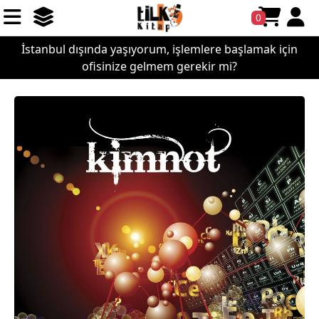
0
İstanbul dışında yaşıyorum, işlemlere başlamak için
ofisinize gelmem gerekir mi?