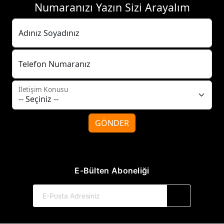
Numaranızı Yazın Sizi Arayalım
Adınız Soyadınız
Telefon Numaranız
İletişim Konusu
GÖNDER
E-Bülten Aboneliği