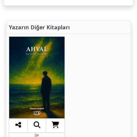
Yazarın Diğer Kitapları
Şiir