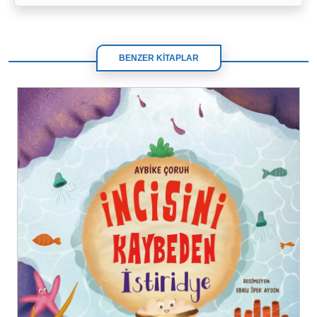
BENZER KİTAPLAR