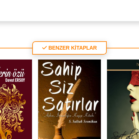
BENZER KİTAPLAR