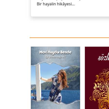
Bir hayalin hikâyesi...