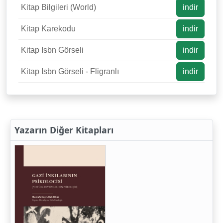
Kitap Bilgileri (World)
indir
Kitap Karekodu
indir
Kitap Isbn Görseli
indir
Kitap Isbn Görseli - Fligranlı
indir
Yazarın Diğer Kitapları