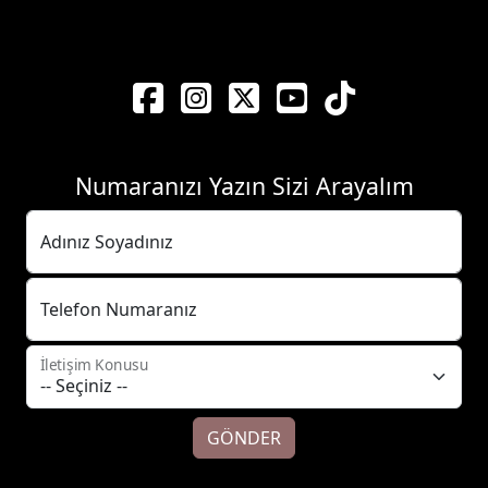
Numaranızı Yazın Sizi Arayalım
Adınız Soyadınız
Telefon Numaranız
İletişim Konusu
GÖNDER