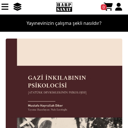
0
Yayınevinizin çalışma şekli nasıldır?