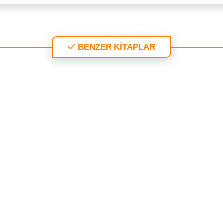
BENZER KİTAPLAR