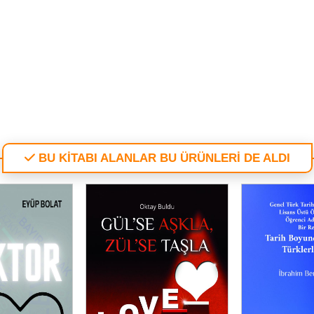
BU KİTABI ALANLAR BU ÜRÜNLERİ DE ALDI