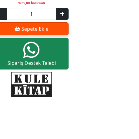
%35,00 İndirimli
Sepete Ekle
Sipariş Destek Talebi