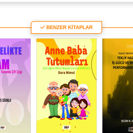
BENZER KİTAPLAR