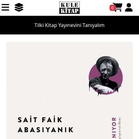
0
Tilki Kitap Yayınevini Tanıyalım