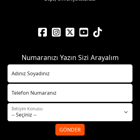
Numaranızı Yazın Sizi Arayalım
Adınız Soyadınız
Telefon Numaranız
İletişim Konusu
GÖNDER