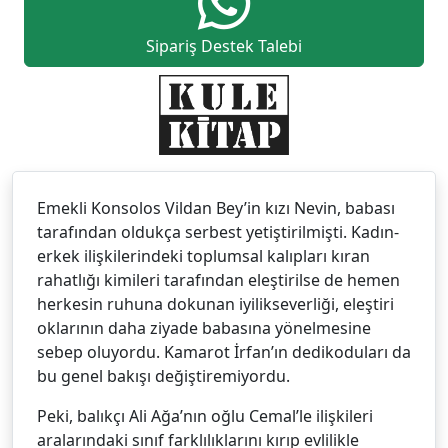
Sipariş Destek Talebi
Emekli Konsolos Vildan Bey’in kızı Nevin, babası
tarafından oldukça serbest yetiştirilmişti. Kadın-
erkek ilişkilerindeki toplumsal kalıpları kıran
rahatlığı kimileri tarafından eleştirilse de hemen
herkesin ruhuna dokunan iyilikseverliği, eleştiri
oklarının daha ziyade babasına yönelmesine
sebep oluyordu. Kamarot İrfan’ın dedikoduları da
bu genel bakışı değiştiremiyordu.
Peki, balıkçı Ali Ağa’nın oğlu Cemal’le ilişkileri
aralarındaki sınıf farklılıklarını kırıp evlilikle