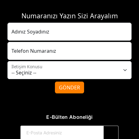
Numaranızı Yazın Sizi Arayalım
Adınız Soyadınız
Telefon Numaranız
İletişim Konusu
GÖNDER
E-Bülten Aboneliği