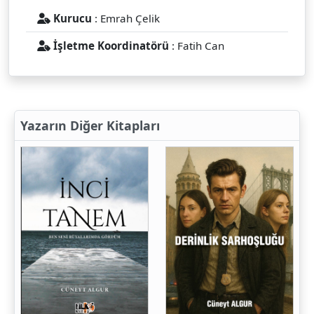
Kurucu
: Emrah Çelik
İşletme Koordinatörü
: Fatih Can
Yazarın Diğer Kitapları