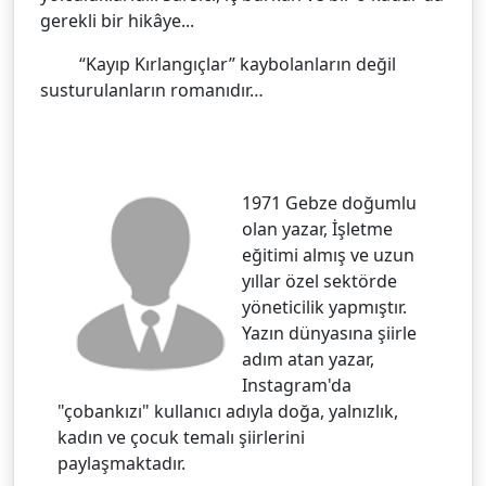
gerekli bir hikâye...
“Kayıp Kırlangıçlar” kaybolanların değil
susturulanların romanıdır…
1971 Gebze doğumlu
olan yazar, İşletme
eğitimi almış ve uzun
yıllar özel sektörde
yöneticilik yapmıştır.
Yazın dünyasına şiirle
adım atan yazar,
Instagram'da
"çobankızı" kullanıcı adıyla doğa, yalnızlık,
kadın ve çocuk temalı şiirlerini
paylaşmaktadır.