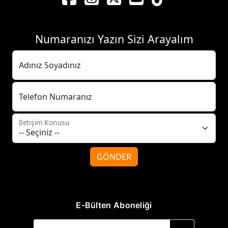
Numaranızı Yazın Sizi Arayalım
Adınız Soyadınız
Telefon Numaranız
İletişim Konusu
GÖNDER
E-Bülten Aboneliği