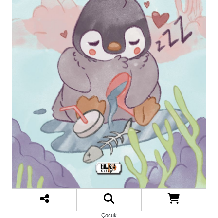
Çocuk