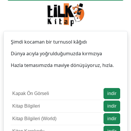
Şimdi kocaman bir turnusol kâğıdı
Dünya acıyla yoğrulduğumuzda kırmızıya
Hazla temasımızda maviye dönüşüyoruz, hızla.
Kapak Ön Görseli
indir
Kitap Bilgileri
indir
Kitap Bilgileri (World)
indir