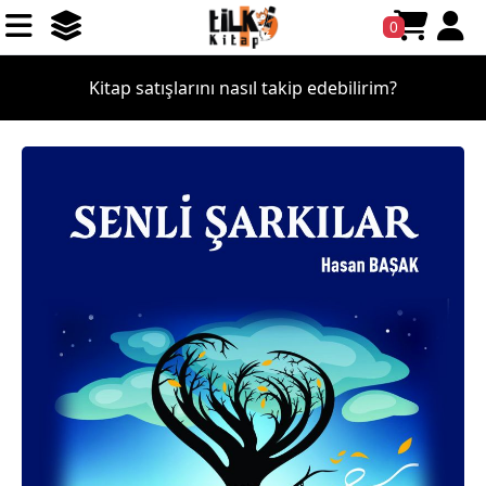
0
Kitap satışlarını nasıl takip edebilirim?