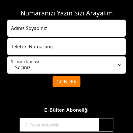
Numaranızı Yazın Sizi Arayalım
Adınız Soyadınız
Telefon Numaranız
İletişim Konusu
GÖNDER
E-Bülten Aboneliği