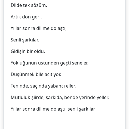
Dilde tek sözüm,
Artık dön geri.
Yıllar sonra dilime dolaştı,
Senli şarkılar.
Gidişin bir oldu,
Yokluğunun üstünden geçti seneler.
Düşünmek bile acıtıyor.
Teninde, saçında yabancı eller.
Mutluluk şiirde, şarkıda, bende yerinde yeller.
Yıllar sonra dilime dolaştı, senli şarkılar.