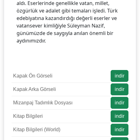
aldı. Eserlerinde genellikle vatan, millet,
özgürlük ve adalet gibi temaları işledi. Türk
edebiyatına kazandırdığı değerli eserler ve
vatansever kimliğiyle Süleyman Nazif,
günümüzde de saygıyla anılan önemli bir
aydınımızdır.
Kapak Ön Görseli
indir
Kapak Arka Görseli
indir
Mizanpaj Tadımlık Dosyası
indir
Kitap Bilgileri
indir
Kitap Bilgileri (World)
indir