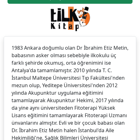
1983 Ankara doğumlu olan Dr İbrahim Etiz Metin,
babasının asker olması sebebiyle ilkokulu üç
farklı şehirde okumuş, orta öğrenimini ise
Antalya'da tamamlamıştır. 2010 yılında T. C.
İstanbul Maltepe Üniversitesi Tıp Fakültesi'nden
mezun olup, Yeditepe Üniversitesi'nden 2012
yılında Akupunktur uygulama eğitimini
tamamlayarak Akupunktur Hekimi, 2017 yılında
da yine aynı üniversiteden Fitoterapi Yüksek
Lisans eğitimini tamamlayarak Fitoterapi Uzmanı
ünvanlarını almıştır. Evli ve bir çocuk babası olan
Dr. İbrahim Etiz Metin halen İstanbul'da Aile
Hekimiliği'ne, Sağlık Bilimleri Üniversitesi