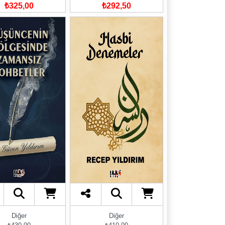
₺325,00
₺292,50
Diğer
Diğer