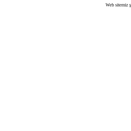
Web sitemiz 