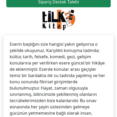
Sipariş Destek Talebi
Eserin başlığını size hangisi yakın geliyorsa o
şekilde okuyunuz. Karşılıklı konuşma tadında;
kültür, tarih, felsefe, komedi, gezi, gelişim
konularına yer verilirken esere güncel bir hikâye
de eklenmiştir. Eserde konular arası geçişler
temiz bir bardakta ılık su tadında yapılmış ve her
konu sonunda fikirsel girişimlerde
bulunulmuştur. Hayat, zaman olgusuyla
sınırlanmış, bilincimizle şekillenmiş olanların
tecrübelerimizden bize kalanlarıdır. Bu sınav
esnasında her şeyin üstesinden gelmeye
gücünün yetmemesine bağlı olarak insan,