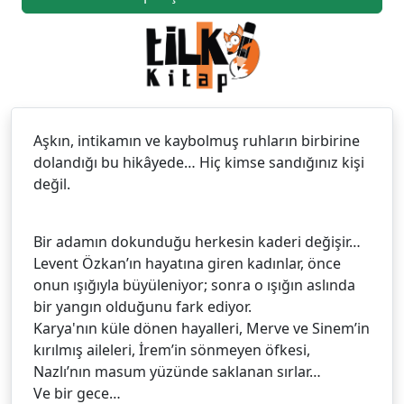
Aşkın, intikamın ve kaybolmuş ruhların birbirine
dolandığı bu hikâyede… Hiç kimse sandığınız kişi
değil.
Bir adamın dokunduğu herkesin kaderi değişir…
Levent Özkan’ın hayatına giren kadınlar, önce
onun ışığıyla büyüleniyor; sonra o ışığın aslında
bir yangın olduğunu fark ediyor.
Karya'nın küle dönen hayalleri, Merve ve Sinem’in
kırılmış aileleri, İrem’in sönmeyen öfkesi,
Nazlı’nın masum yüzünde saklanan sırlar…
Ve bir gece…