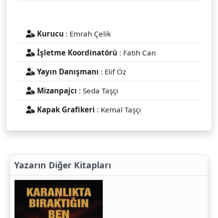
Kurucu
: Emrah Çelik
İşletme Koordinatörü
: Fatih Can
Yayın Danışmanı
: Elif Öz
Mizanpajcı
: Seda Taşçı
Kapak Grafikeri
: Kemal Taşçı
Yazarın Diğer Kitapları