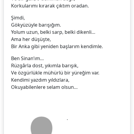
Korkularımı kırarak çıktım oradan.
Şimdi,
Gökyüzüyle barışığım.
Yolum uzun, belki sarp, belki dikenli…
Ama her düşüşte,
Bir Anka gibi yeniden başlarım kendimle.
Ben Sinan’ım…
Rüzgârla dost, yıkımla barışık,
Ve özgürlükle mühürlü bir yüreğim var.
Kendimi yazdım yıldızlara,
Okuyabilenlere selam olsun…
.