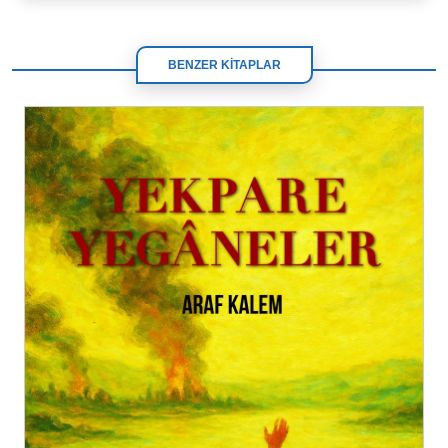
BENZER KİTAPLAR