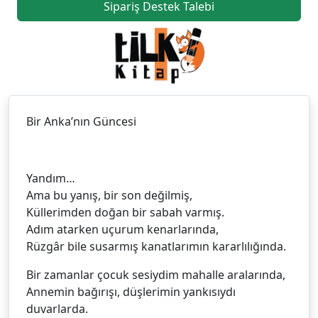
Sipariş Destek Talebi
Bir Anka’nın Güncesi
Yandım…
Ama bu yanış, bir son değilmiş,
Küllerimden doğan bir sabah varmış.
Adım atarken uçurum kenarlarında,
Rüzgâr bile susarmış kanatlarımın kararlılığında.
Bir zamanlar çocuk sesiydim mahalle aralarında,
Annemin bağırışı, düşlerimin yankısıydı
duvarlarda.