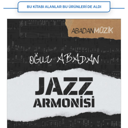
BU KİTABI ALANLAR BU ÜRÜNLERİ DE ALDI